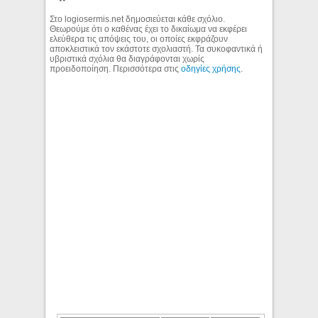
Στο logiosermis.net δημοσιεύεται κάθε σχόλιο.
Θεωρούμε ότι ο καθένας έχει το δικαίωμα να εκφέρει
ελεύθερα τις απόψεις του, οι οποίες εκφράζουν
αποκλειστικά τον εκάστοτε σχολιαστή. Τα συκοφαντικά ή
υβριστικά σχόλια θα διαγράφονται χωρίς
προειδοποίηση. Περισσότερα στις
οδηγίες χρήσης
.