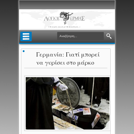
Γερμανία: Γιατί μπορεί
να γυρίσει στο μάρκο