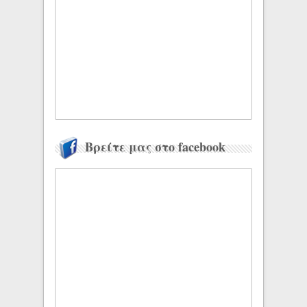
Βρείτε μας στο facebook