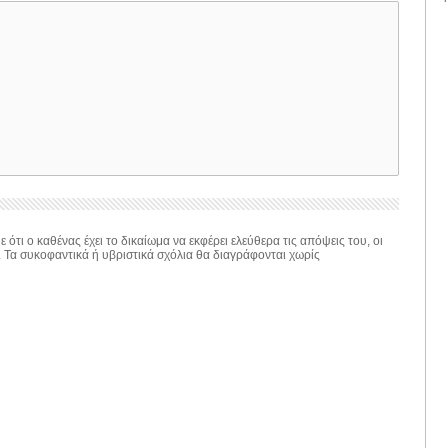
 ότι ο καθένας έχει το δικαίωμα να εκφέρει ελεύθερα τις απόψεις του, οι
. Τα συκοφαντικά ή υβριστικά σχόλια θα διαγράφονται χωρίς