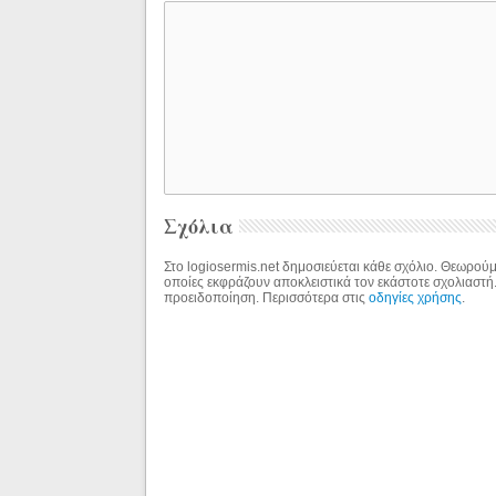
Σχόλια
Στο logiosermis.net δημοσιεύεται κάθε σχόλιο. Θεωρούμε
οποίες εκφράζουν αποκλειστικά τον εκάστοτε σχολιαστή
προειδοποίηση. Περισσότερα στις
οδηγίες χρήσης
.