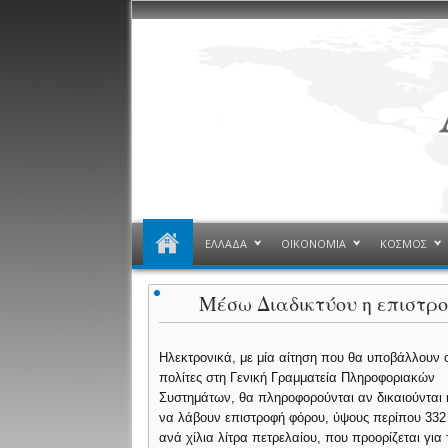
ΕΛΛΑΔΑ
ΟΙΚΟΝΟΜΙΑ
ΚΟΣΜΟΣ
Μέσω Διαδικτύου η επιστρ
Ηλεκτρονικά, με μία αίτηση που θα υποβάλλουν ο
πολίτες στη Γενική Γραμματεία Πληροφοριακών
Συστημάτων, θα πληροφορούνται αν δικαιούνται 
να λάβουν επιστροφή φόρου, ύψους περίπου 332
ανά χίλια λίτρα πετρελαίου, που προορίζεται για 