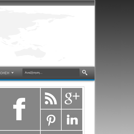
ΝΟΗΣΗ