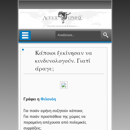
Κάποιοι ξεκίνησαν να
κινδυνολογούν. Γιατί
άραγε;
Γράφει η
Φιλονόη
Για ποιάν ειρήνη συζητούν κάποιοι;
Για ποιάν προσπάθεια της χώρας να
παραμείνη απέχουσα από πολεμικές
συρράξεις;