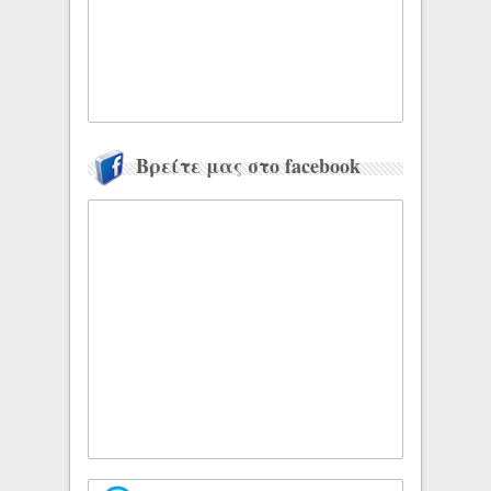
Βρείτε μας στο facebook