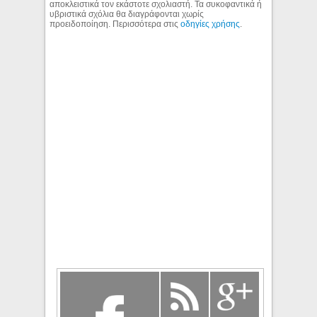
αποκλειστικά τον εκάστοτε σχολιαστή. Τα συκοφαντικά ή
υβριστικά σχόλια θα διαγράφονται χωρίς
προειδοποίηση. Περισσότερα στις
οδηγίες χρήσης
.