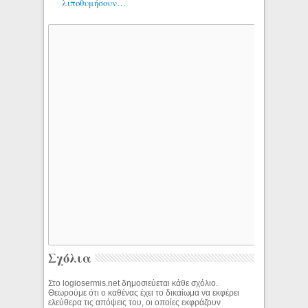
λιποθυμήσουν…
Σχόλια
Στο logiosermis.net δημοσιεύεται κάθε σχόλιο.
Θεωρούμε ότι ο καθένας έχει το δικαίωμα να εκφέρει
ελεύθερα τις απόψεις του, οι οποίες εκφράζουν