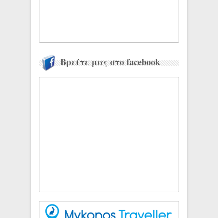
Βρείτε μας στο facebook