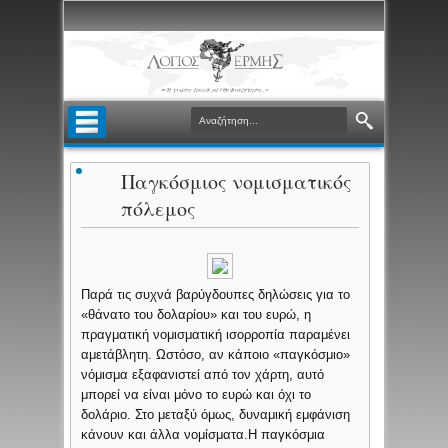
Παγκόσμιος νομισματικός
πόλεμος
Παρά τις συχνά βαρύγδουπες δηλώσεις για το
«θάνατο του δολαρίου» και του ευρώ, η
πραγματική νομισματική ισορροπία παραμένει
αμετάβλητη. Ωστόσο, αν κάποιο «παγκόσμιο»
νόμισμα εξαφανιστεί από τον χάρτη, αυτό
μπορεί να είναι μόνο το ευρώ και όχι το
δολάριο. Στο μεταξύ όμως, δυναμική εμφάνιση
κάνουν και άλλα νομίσματα.
Η παγκόσμια