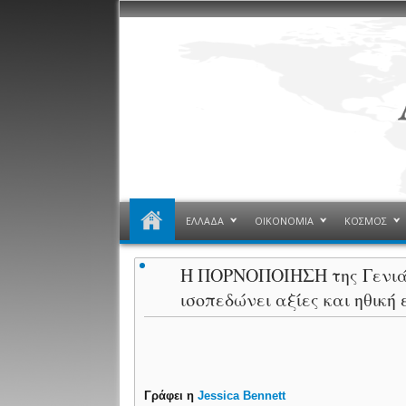
ΕΛΛΑΔΑ
ΟΙΚΟΝΟΜΙΑ
ΚΟΣΜΟΣ
H ΠΟΡΝΟΠΟΙΗΣΗ της Γενιάς
ισοπεδώνει αξίες και ηθική
Γράφει η
Jessica Bennett