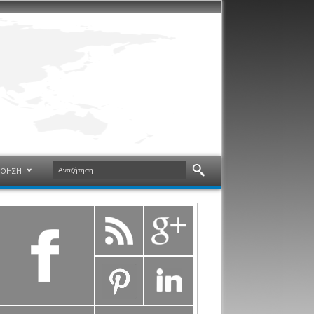
ΝΟΗΣΗ