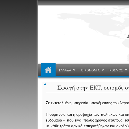
ΕΛΛΑΔΑ
ΟΙΚΟΝΟΜΙΑ
ΚΟΣΜΟΣ
Σφαγή στην ΕΚΤ, σεισμός 
Σε εντεταλμένη υπηρεσία υπονόμευσης του Ντράγ
Η σύμπνοια και η ομοψυχία των πολιτικών και ο
εβδομάδα - που είναι πολύς χρόνος σ'αυτούς το
με κάθε τρόπο αρχικά επικροτήθηκαν και ακολο