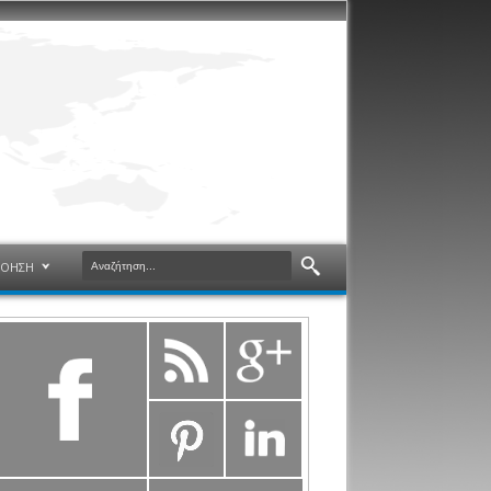
ΝΟΗΣΗ