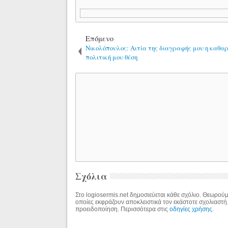
Επόμενο
Νικολόπουλος: Αιτία της διαγραφής μου η καθα
πολιτική μου θέση
Σχόλια
Στο logiosermis.net δημοσιεύεται κάθε σχόλιο. Θεωρούμε
οποίες εκφράζουν αποκλειστικά τον εκάστοτε σχολιαστή
προειδοποίηση. Περισσότερα στις
οδηγίες χρήσης
.