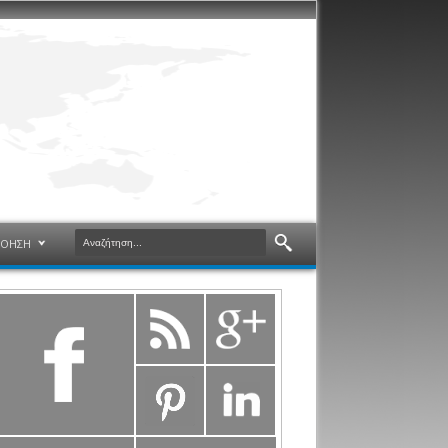
ΝΟΗΣΗ