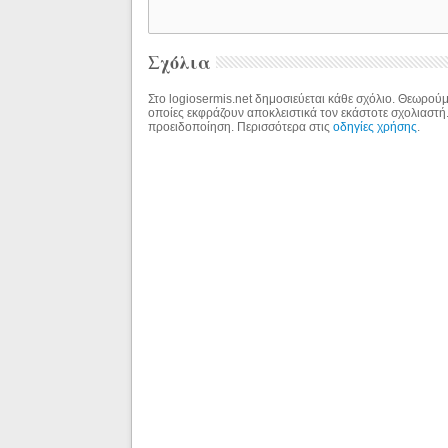
Σχόλια
Στο logiosermis.net δημοσιεύεται κάθε σχόλιο. Θεωρούμε
οποίες εκφράζουν αποκλειστικά τον εκάστοτε σχολιαστή
προειδοποίηση. Περισσότερα στις
οδηγίες χρήσης
.