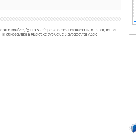
 ότι ο καθένας έχει το δικαίωμα να εκφέρει ελεύθερα τις απόψεις του, οι
. Τα συκοφαντικά ή υβριστικά σχόλια θα διαγράφονται χωρίς