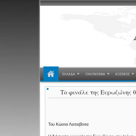
ΕΛΛΑΔΑ
ΟΙΚΟΝΟΜΙΑ
ΚΟΣΜΟΣ
Το φινάλε της Ευρωζώνης 
Του Κώστα Λαπαβίτσα