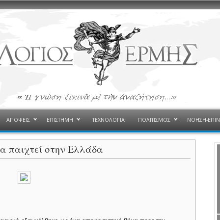
ΑΠΟΨΕΙΣ
ΕΠΙΣΤΗΜΗ
ΤΕΧΝΟΛΟΓΙΑ
ΠΟΛΙΤΙΣΜΟΣ
ΝΟΗΣΗ-ΕΠΙ
θα παιχτεί στην Ελλάδα