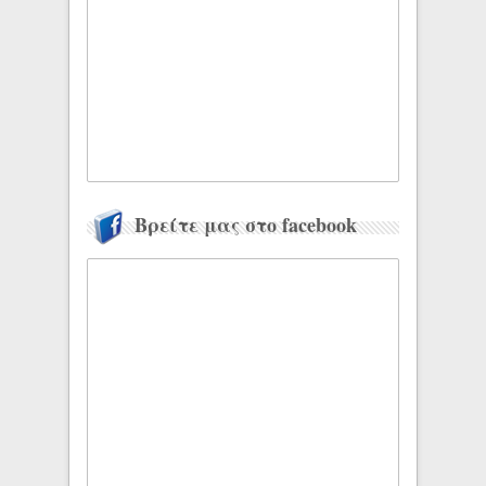
Βρείτε μας στο facebook