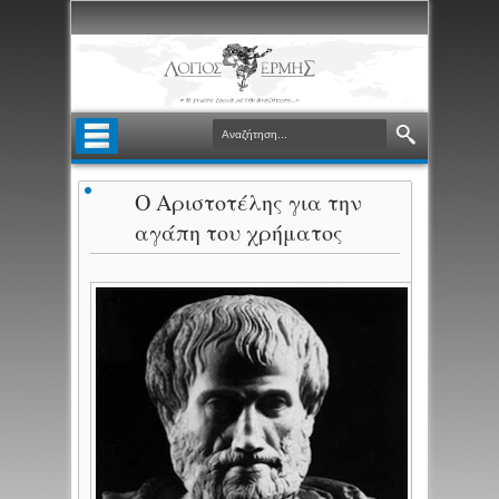
Ο Αριστοτέλης για την
αγάπη του χρήματος