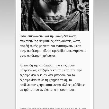
Όσοι επιδιώκουν και την καλή διαβίωση,
επιζητούν τις σωματικές απολαύσεις, ώστε,
επειδή αυτές φαίνεται να ενυπάρχουν μέσα
στην απόκτηση, όλη η φροντίδα επικεντρώνεται
στην απόκτηση χρήματος.
Κι επειδή την απόλαυση την επιζητούν
υπερβολικά, επιζητούν και τα μέσα που την
εξασφαλίζουν κι αν δεν μπορούν να τα
εξασφαλίσουν με τη χρηματιστική, το
επιδιώκουν χρησιμοποιώντας άλλες μεθόδους,
με τρόπο που αντίκειται στη φύση τους.