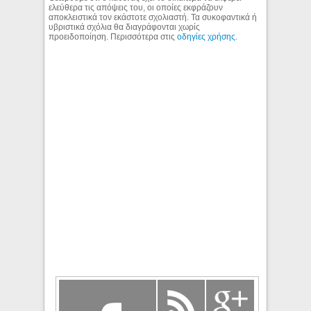
ελεύθερα τις απόψεις του, οι οποίες εκφράζουν
αποκλειστικά τον εκάστοτε σχολιαστή. Τα συκοφαντικά ή
υβριστικά σχόλια θα διαγράφονται χωρίς
προειδοποίηση. Περισσότερα στις
οδηγίες χρήσης
.