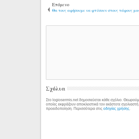
Επόμενο
Θα τους αφήσουμε να φτύσουν στους τάφους μα
Σχόλια
Στο logiosermis.net δημοσιεύεται κάθε σχόλιο. Θεωρούμε
οποίες εκφράζουν αποκλειστικά τον εκάστοτε σχολιαστή
προειδοποίηση. Περισσότερα στις
οδηγίες χρήσης
.