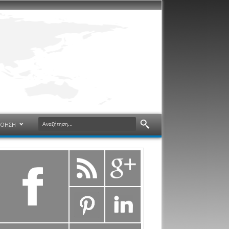
ΝΟΗΣΗ