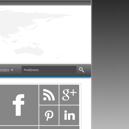
ΝΟΗΣΗ