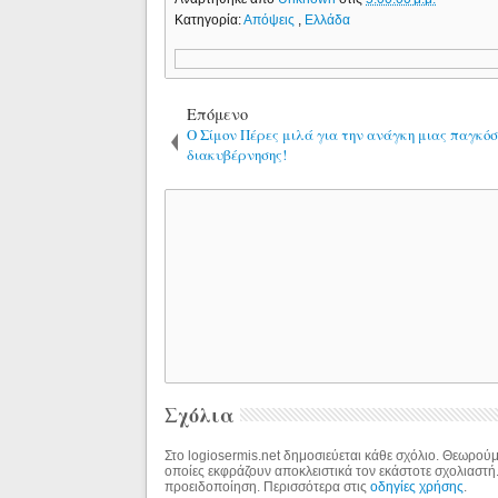
Κατηγορία:
Απόψεις
,
Ελλάδα
Επόμενο
Ο Σίμον Πέρες μιλά για την ανάγκη μιας παγκό
διακυβέρνησης!
Σχόλια
Στο logiosermis.net δημοσιεύεται κάθε σχόλιο. Θεωρούμε
οποίες εκφράζουν αποκλειστικά τον εκάστοτε σχολιαστή
προειδοποίηση. Περισσότερα στις
οδηγίες χρήσης
.