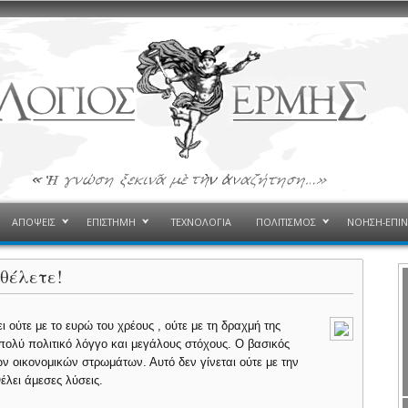
ΑΠΟΨΕΙΣ
ΕΠΙΣΤΗΜΗ
ΤΕΧΝΟΛΟΓΙΑ
ΠΟΛΙΤΙΣΜΟΣ
ΝΟΗΣΗ-ΕΠΙ
θέλετε!
 ούτε με το ευρώ του χρέους , ούτε με τη δραχμή της
πολύ πολιτικό λόγγο και μεγάλους στόχους. Ο βασικός
ν οικονομικών στρωμάτων. Αυτό δεν γίνεται ούτε με την
έλει άμεσες λύσεις.