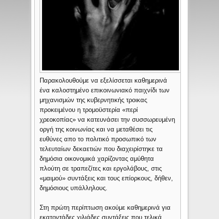
Παρακολουθούμε να εξελίσσεται καθημερινά
ένα καλοστημένο επικοινωνιακό παιχνίδι των
μηχανισμών της κυβερνητικής τροικας
προκειμένου η τρομοϋστερία «περί
χρεοκοπίας» να κατευνάσει την συσσωρευμένη
οργή της κοινωνίας και να μεταθέσει τις
ευθύνες απο το πολιτικό προσωπικό των
τελευταίων δεκαετιών που διαχειρίστηκε τα
δημόσια οικονομικά χαρίζοντας αμύθητα
πλούτη σε τραπεζίτες και εργολάβους, στις
«μαιμού» συντάξεις και τους επίορκους, δήθεν,
δημόσιους υπάλληλους.
Στη πρώτη περίπτωση ακούμε καθημερινά για
εκατοντάδες χιλιάδες συντάξεις που τελικά