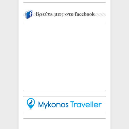
Βρείτε μας στο facebook