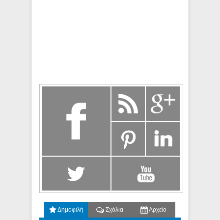
Δημοφιλή
Σχόλια
Αρχείο