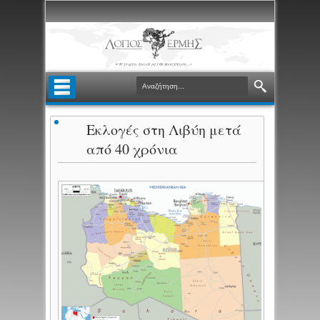
Εκλογές στη Λιβύη μετά
από 40 χρόνια