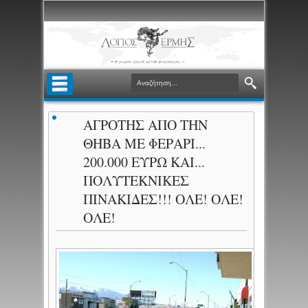
ΑΓΡΟΤΗΣ ΑΠΟ ΤΗΝ
ΘΗΒΑ ΜΕ ΦΕΡΑΡΙ...
200.000 ΕΥΡΩ ΚΑΙ...
ΠΟΛΥΤΕΚΝΙΚΕΣ
ΠΙΝΑΚΙΔΕΣ!!! ΟΛΕ! ΟΛΕ!
ΟΛΕ!