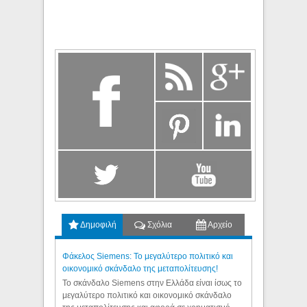
Δημοφιλή
Σχόλια
Αρχείο
Φάκελος Siemens: Το μεγαλύτερο πολιτικό και
οικονομικό σκάνδαλο της μεταπολίτευσης!
Το σκάνδαλο Siemens στην Ελλάδα είναι ίσως το
μεγαλύτερο πολιτικό και οικονομικό σκάνδαλο