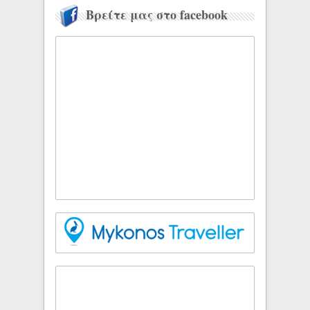
Βρείτε μας στο facebook