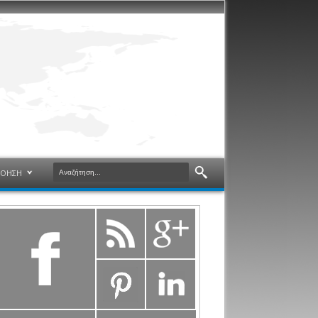
ΝΟΗΣΗ