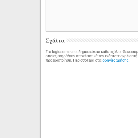
Σχόλια
Στο logiosermis.net δημοσιεύεται κάθε σχόλιο. Θεωρούμε
οποίες εκφράζουν αποκλειστικά τον εκάστοτε σχολιαστή
προειδοποίηση. Περισσότερα στις
οδηγίες χρήσης
.