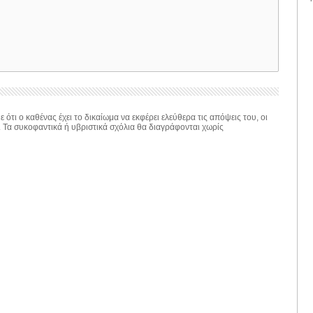
 ότι ο καθένας έχει το δικαίωμα να εκφέρει ελεύθερα τις απόψεις του, οι
. Τα συκοφαντικά ή υβριστικά σχόλια θα διαγράφονται χωρίς