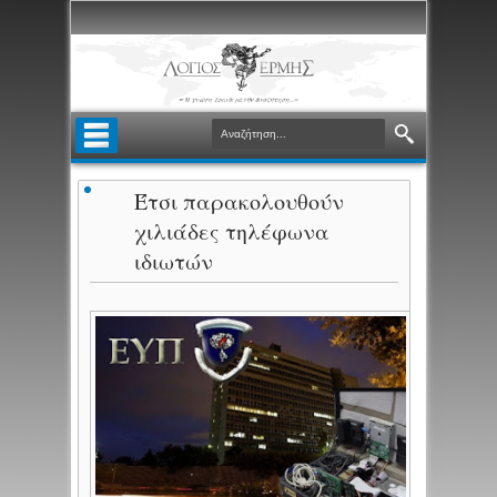
Έτσι παρακολουθούν
χιλιάδες τηλέφωνα
ιδιωτών