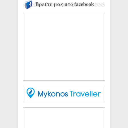
Βρείτε μας στο facebook