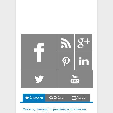
Δημοφιλή
Σχόλια
Αρχείο
Φάκελος Siemens: Το μεγαλύτερο πολιτικό και