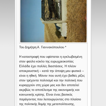
Του Δημήτρη Α. Γιαννακόπουλου *
Η καταστροφή που υφίσταται η εγκλωβισμένη
στον φαύλο κύκλο της ευρωχρεοκοπίας
Ελλάδα έχει πολλές διαστάσεις. Η πλέον
αποκρουστική – κατά την άποψη μου φυσικά –
είναι η ηθική. Μόνον που αυτή έχει βαθιές ρίζες
στον τρέχοντα πολιτισμό και την πολιτική που
κυριαρχούν στη χώρα μας και δεν αποτελεί
ακριβώς το αποτέλεσμα της οικονομικής και
κοινωνικής κρίσης. Είναι ένας βασικός
παράγοντας που λειτουργώντας στο πλαίσιο
της πολιτικής δομής της μεταπολίτευσης,