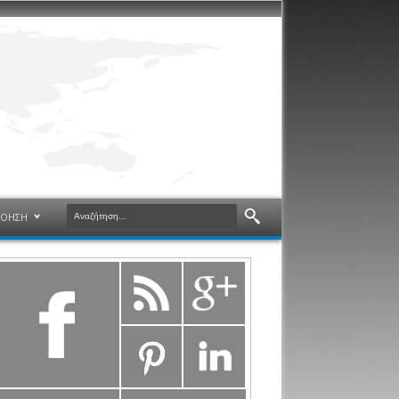
ΝΟΗΣΗ