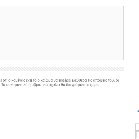
 ότι ο καθένας έχει το δικαίωμα να εκφέρει ελεύθερα τις απόψεις του, οι
. Τα συκοφαντικά ή υβριστικά σχόλια θα διαγράφονται χωρίς