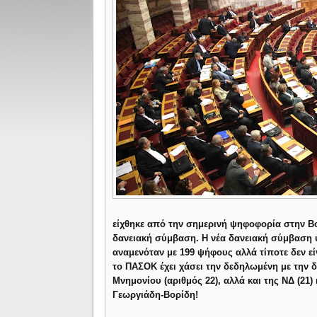
είχθηκε από την σημερινή ψηφοφορία στην Βου
δανειακή σύμβαση. Η νέα δανειακή σύμβαση
αναμενόταν με 199 ψήφους αλλά τίποτε δεν εί
το ΠΑΣΟΚ έχει χάσει την δεδηλωμένη με την
Μνημονίου (αριθμός 22), αλλά και της ΝΔ (21
Γεωργιάδη-Βορίδη!