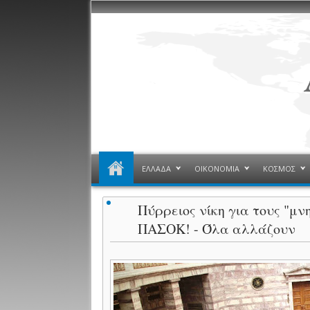
ΕΛΛΑΔΑ
ΟΙΚΟΝΟΜΙΑ
ΚΟΣΜΟΣ
Πύρρειος νίκη για τους "μν
ΠΑΣΟΚ! - Όλα αλλάζουν