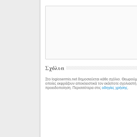
Σχόλια
Στο logiosermis.net δημοσιεύεται κάθε σχόλιο. Θεωρούμε
οποίες εκφράζουν αποκλειστικά τον εκάστοτε σχολιαστή
προειδοποίηση. Περισσότερα στις
οδηγίες χρήσης
.