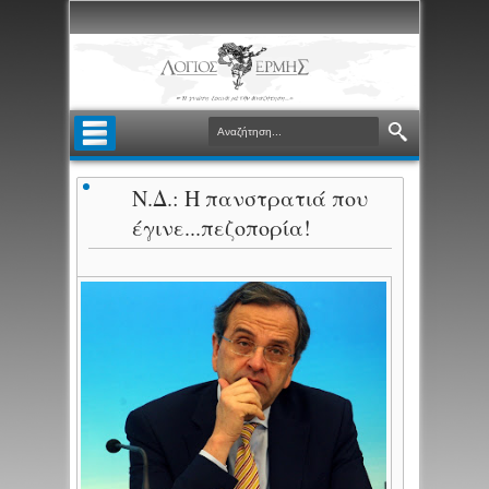
Ν.Δ.: Η πανστρατιά που
έγινε...πεζοπορία!