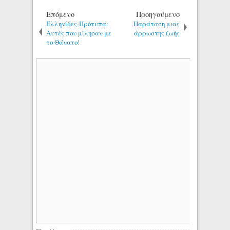
Επόμενο
Προηγούμενο
Ελληνίδες-Πρότυπα:
Παράταση μιας
Αυτές που μίλησαν με
άρρωστης ζωής
το Θάνατο!