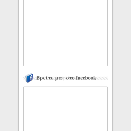
Βρείτε μας στο facebook