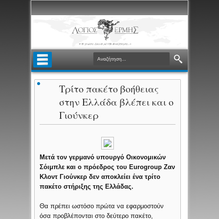
Τρίτο πακέτο βοήθειας
στην Ελλάδα βλέπει και ο
Γιούνκερ
Μετά τον γερμανό υπουργό Οικονομικών
Σόιμπλε και ο πρόεδρος του Eurogroup Ζαν
Κλοντ Γιούνκερ δεν αποκλείει ένα τρίτο
πακέτο στήριξης της Ελλάδας.
Θα πρέπει ωστόσο πρώτα να εφαρμοστούν
όσα προβλέπονται στο δεύτερο πακέτο,