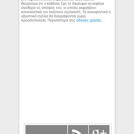
Θεωρούμε ότι ο καθένας έχει το δικαίωμα να εκφέρει
ελεύθερα τις απόψεις του, οι οποίες εκφράζουν
αποκλειστικά τον εκάστοτε σχολιαστή. Τα συκοφαντικά ή
υβριστικά σχόλια θα διαγράφονται χωρίς
προειδοποίηση. Περισσότερα στις
οδηγίες χρήσης
.