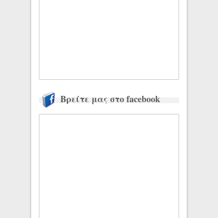
Βρείτε μας στο facebook