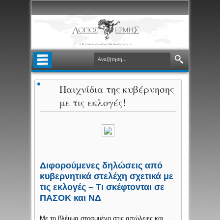
Παιχνίδια της κυβέρνησης
με τις εκλογές!
Διφορούμενες δηλώσεις από
κυβερνητικά στελέχη σχετικά με
τις εκλογές – Τι σκέφτονται σε
ΠΑΣΟΚ και ΝΔ
Με το βλέμμα στραμμένο στις απώλειες και