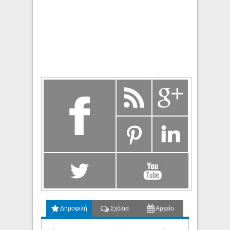
Δημοφιλή
Σχόλια
Αρχείο