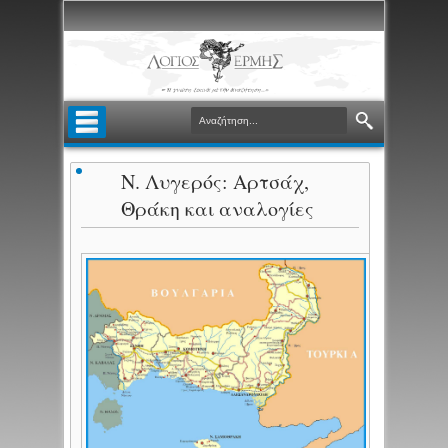
Ν. Λυγερός: Αρτσάχ,
Θράκη και αναλογίες