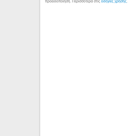
προειδοποίηση. Περισσότερα στις
οδηγίες χρήσης
.