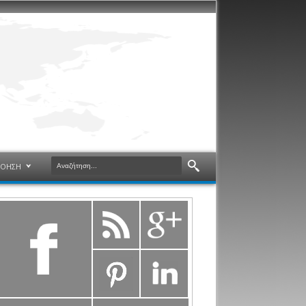
ΝΟΗΣΗ