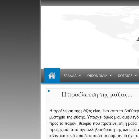
ΕΛΛΑΔΑ
ΟΙΚΟΝΟΜΙΑ
ΚΟΣΜΟΣ
Η προέλευση της μάζας...
Η προέλευση της μάζας είναι ένα από τα βαθύτε
μυστήρια της φύσης. Υπάρχει όμως μία, αμφιλεγ
προς το παρόν, θεωρία που προτείνει ότι η μάζα
προέρχεται από την αλληλεπίδραση της ύλης με 
κβαντικό κενό που διαποτίζει το σύμπαν κι όχι α