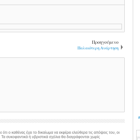
Προηγούμενο
Παλαιότερη Ανάρτηση
 ότι ο καθένας έχει το δικαίωμα να εκφέρει ελεύθερα τις απόψεις του, οι
. Τα συκοφαντικά ή υβριστικά σχόλια θα διαγράφονται χωρίς