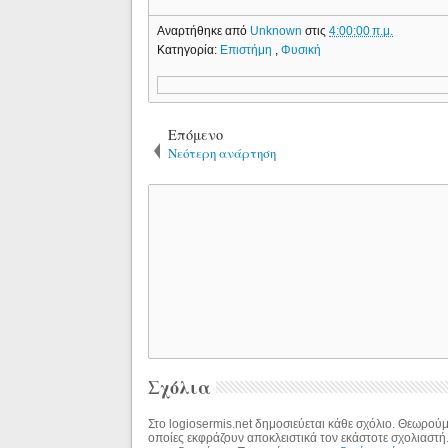
Αναρτήθηκε από
Unknown
στις
4:00:00 π.μ.
Κατηγορία:
Επιστήμη
,
Φυσική
Επόμενο
Νεότερη ανάρτηση
Σχόλια
Στο logiosermis.net δημοσιεύεται κάθε σχόλιο. Θεωρούμε
οποίες εκφράζουν αποκλειστικά τον εκάστοτε σχολιαστή