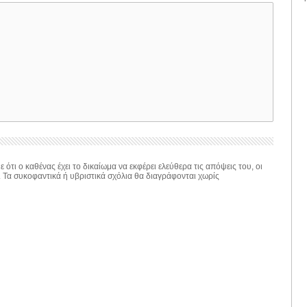
 ότι ο καθένας έχει το δικαίωμα να εκφέρει ελεύθερα τις απόψεις του, οι
. Τα συκοφαντικά ή υβριστικά σχόλια θα διαγράφονται χωρίς