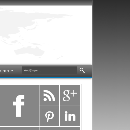
ΝΟΗΣΗ