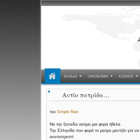
ΕΛΛΑΔΑ
ΟΙΚΟΝΟΜΙΑ
ΚΟΣΜΟΣ
Αντίο πατρίδα…
του
Simple Man
Να την ξαναδώ ακόμα μια φορά ήθελα.
Την Ελληνίδα που φορά το μαύρο μαντήλι για να 
ανεπιστρεπτί.