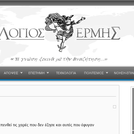
ΑΠΟΨΕΙΣ
ΕΠΙΣΤΗΜΗ
ΤΕΧΝΟΛΟΓΙΑ
ΠΟΛΙΤΙΣΜΟΣ
ΝΟΗΣΗ-ΕΠΙ
πενθεί τις χαρές που δεν έζησε και αυτές που έφυγαν