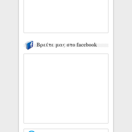
Βρείτε μας στο facebook