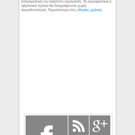
αποκλειστικά τον εκάστοτε σχολιαστή. Τα συκοφαντικά ή
υβριστικά σχόλια θα διαγράφονται χωρίς
προειδοποίηση. Περισσότερα στις
οδηγίες χρήσης
.