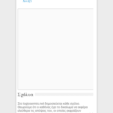
Χιλή!)
Σχόλια
Στο logiosermis.net δημοσιεύεται κάθε σχόλιο.
Θεωρούμε ότι ο καθένας έχει το δικαίωμα να εκφέρει
ελεύθερα τις απόψεις του, οι οποίες εκφράζουν