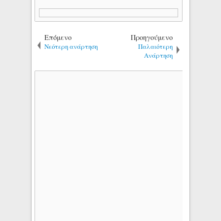
Επόμενο
Προηγούμενο
Νεότερη ανάρτηση
Παλαιότερη
Ανάρτηση