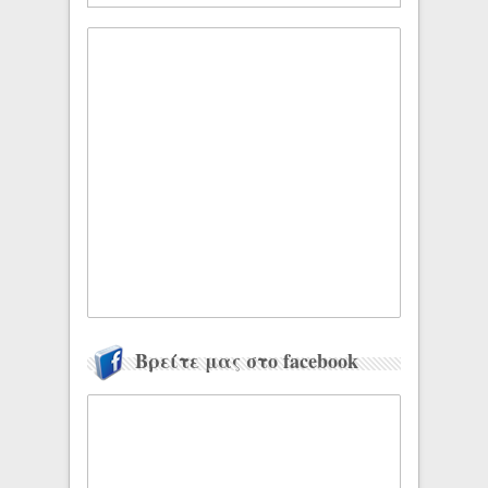
Βρείτε μας στο facebook