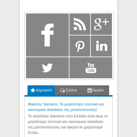
Δημοφιλή
Σχόλια
Αρχείο
Φάκελος Siemens: Το μεγαλύτερο πολιτικό και
οικονομικό σκάνδαλο της μεταπολίτευσης!
Το σκάνδαλο Siemens στην Ελλάδα είναι ίσως το
μεγαλύτερο πολιτικό και οικονομικό σκάνδαλο
της μεταπολίτευσης και αφορά σε χρηματισμό
Ελλήν...