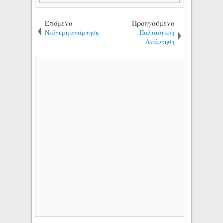
Επόμενο
Προηγούμενο
Νεότερη ανάρτηση
Παλαιότερη
Ανάρτηση