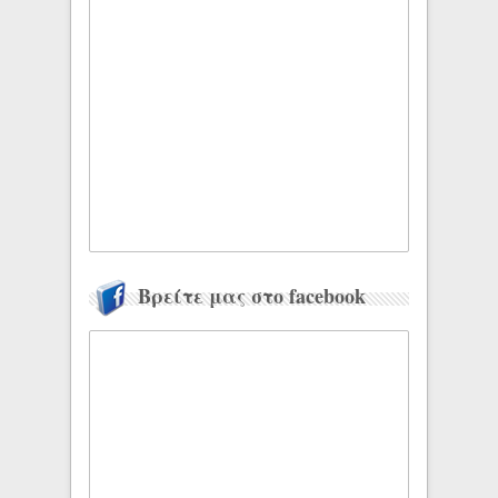
Βρείτε μας στο facebook