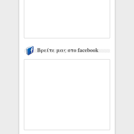
Βρείτε μας στο facebook