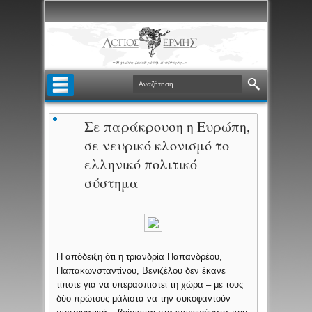
Σε παράκρουση η Ευρώπη,
σε νευρικό κλονισμό το
ελληνικό πολιτικό
σύστημα
Η απόδειξη ότι η τριανδρία Παπανδρέου,
Παπακωνσταντίνου, Βενιζέλου δεν έκανε
τίποτε για να υπερασπιστεί τη χώρα – με τους
δύο πρώτους μάλιστα να την συκοφαντούν