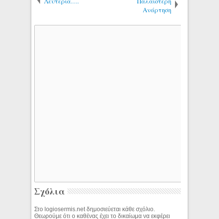
Λευτεριά….
Παλαιότερη
Ανάρτηση
Σχόλια
Στο logiosermis.net δημοσιεύεται κάθε σχόλιο.
Θεωρούμε ότι ο καθένας έχει το δικαίωμα να εκφέρει