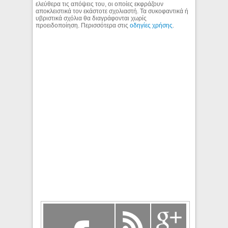
ελεύθερα τις απόψεις του, οι οποίες εκφράζουν
αποκλειστικά τον εκάστοτε σχολιαστή. Τα συκοφαντικά ή
υβριστικά σχόλια θα διαγράφονται χωρίς
προειδοποίηση. Περισσότερα στις
οδηγίες χρήσης
.