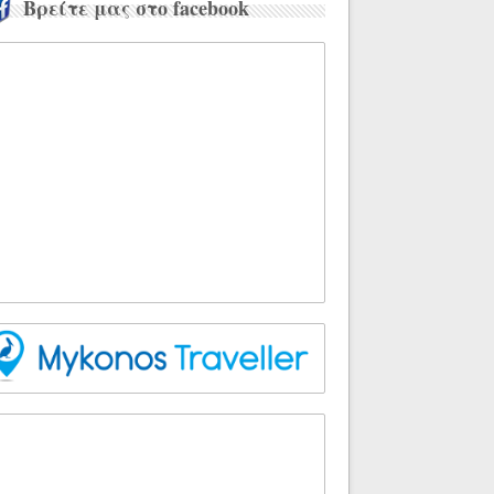
Βρείτε μας στο facebook