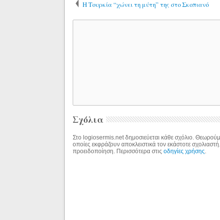
Η Τουρκία “χώνει τη μύτη” της στο Σκοπιανό
Σχόλια
Στο logiosermis.net δημοσιεύεται κάθε σχόλιο. Θεωρούμε
οποίες εκφράζουν αποκλειστικά τον εκάστοτε σχολιαστή
προειδοποίηση. Περισσότερα στις
οδηγίες χρήσης
.