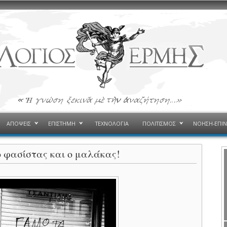
ΑΠΟΨΕΙΣ
ΕΠΙΣΤΗΜΗ
ΤΕΧΝΟΛΟΓΙΑ
ΠΟΛΙΤΙΣΜΟΣ
ΝΟΗΣΗ-ΕΠΙ
ο φασίστας και ο μαλάκας!