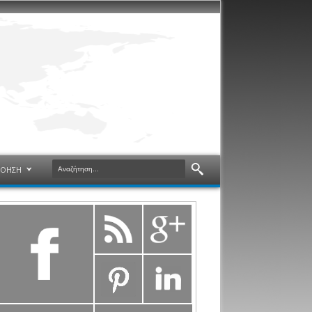
ΝΟΗΣΗ