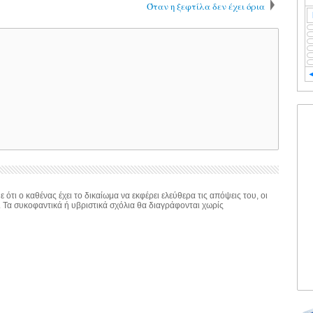
Όταν η ξεφτίλα δεν έχει όρια
 ότι ο καθένας έχει το δικαίωμα να εκφέρει ελεύθερα τις απόψεις του, οι
. Τα συκοφαντικά ή υβριστικά σχόλια θα διαγράφονται χωρίς