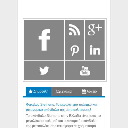
Δημοφιλή
Σχόλια
Αρχείο
Φάκελος Siemens: Το μεγαλύτερο πολιτικό και
οικονομικό σκάνδαλο της μεταπολίτευσης!
Το σκάνδαλο Siemens στην Ελλάδα είναι ίσως το
μεγαλύτερο πολιτικό και οικονομικό σκάνδαλο
της μεταπολίτευσης και αφορά σε χρηματισμό