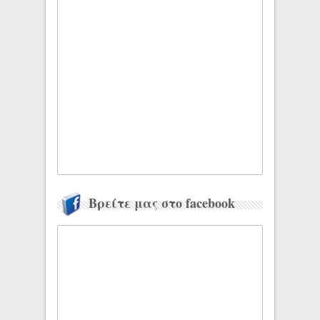
Βρείτε μας στο facebook