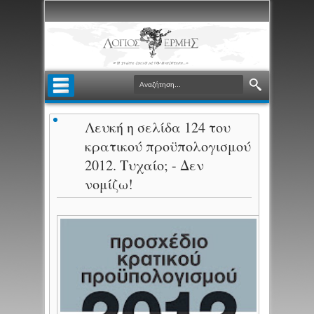
Λευκή η σελίδα 124 του
κρατικού προϋπολογισμού
2012. Τυχαίο; - Δεν
νομίζω!