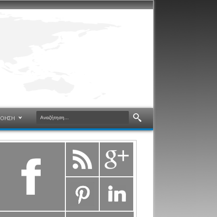
ΝΟΗΣΗ