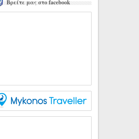
Βρείτε μας στο facebook