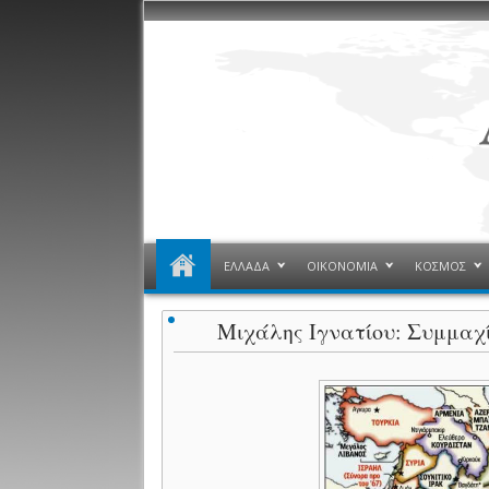
ΕΛΛΑΔΑ
ΟΙΚΟΝΟΜΙΑ
ΚΟΣΜΟΣ
Μιχάλης Ιγνατίου: Συμμαχ