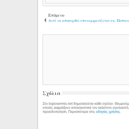
Επόμενο
Αντί να αποσυρθεί επανεμφανίζεται ο κ. Παπαν
Σχόλια
Στο logiosermis.net δημοσιεύεται κάθε σχόλιο. Θεωρούμε
οποίες εκφράζουν αποκλειστικά τον εκάστοτε σχολιαστή
προειδοποίηση. Περισσότερα στις
οδηγίες χρήσης
.