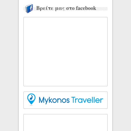
Βρείτε μας στο facebook