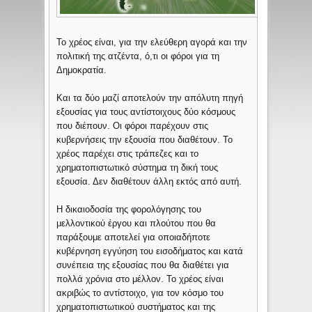
Το χρέος είναι, για την ελεύθερη αγορά και την
πολιτική της ατζέντα, ό,τι οι φόροι για τη
Δημοκρατία.
Και τα δύο μαζί αποτελούν την απόλυτη πηγή
εξουσίας για τους αντίστοιχους δύο κόσμους
που διέπουν. Οι φόροι παρέχουν στις
κυβερνήσεις την εξουσία που διαθέτουν. Το
χρέος παρέχει στις τράπεζες και το
χρηματοπιστωτικό σύστημα τη δική τους
εξουσία. Δεν διαθέτουν άλλη εκτός από αυτή.
Η δικαιοδοσία της φορολόγησης του
μελλοντικού έργου και πλούτου που θα
παράξουμε αποτελεί για οποιαδήποτε
κυβέρνηση εγγύηση του εισοδήματος και κατά
συνέπεια της εξουσίας που θα διαθέτει για
πολλά χρόνια στο μέλλον. Το χρέος είναι
ακριβώς το αντίστοιχο, για τον κόσμο του
χρηματοπιστωτικού συστήματος και της