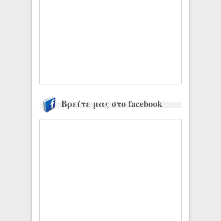
Βρείτε μας στο facebook