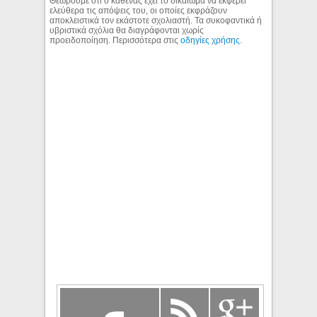
Θεωρούμε ότι ο καθένας έχει το δικαίωμα να εκφέρει
ελεύθερα τις απόψεις του, οι οποίες εκφράζουν
αποκλειστικά τον εκάστοτε σχολιαστή. Τα συκοφαντικά ή
υβριστικά σχόλια θα διαγράφονται χωρίς
προειδοποίηση. Περισσότερα στις
οδηγίες χρήσης
.