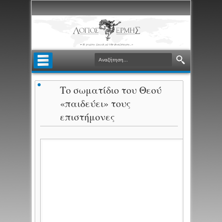
Το σωματίδιο του Θεού
«παιδεύει» τους
επιστήμονες