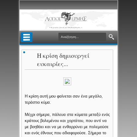
Η κρίση δημιουργεί
ευκαιρίες...
Η κρίση αυτή μου φαίνεται σαν ένα μεγάλο,
τεράστιο κύμα.
Μέχρι σήμερα, πάλευα στα κύματα μεταξύ ενός
κράτους βολεμένου και χορτάτου, που αντί να
με βοηθάει και να με ενθαρρύνει με πολεμούσε
και ενός έθνους που αδιαφορούσε. Σήμερα το