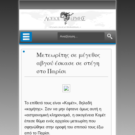
Μετεωρίτης σε μέγεθος
αβγού έσκασε σε στέγη
στο Παρίσι
To επίθετό τους είναι «Κομέτ», δηλαδή
«κομήτης». Σαν να μην έφτανε όμως αυτή η
«αστρονομική κληρονομιά, η οικογένεια Κομέτ
έπεσε θύμα ενός αρχαίου μετεωρίτη που
σφηνώθηκε στην οροφή του σπιτιού τους έξω
από το Παρίσι.