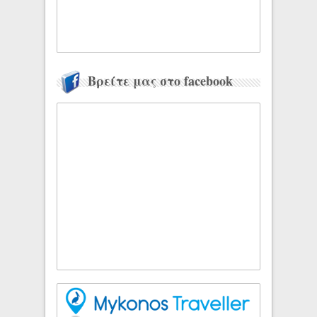
Βρείτε μας στο facebook