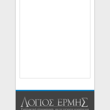
Εναλλακτική πληροφόρηση, για τα τρέχοντα γεγονότα και