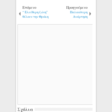
Επόμενο
Προηγούμενο
“ Ελεύθερη ζώνη”
Παλαιότερη
θέλουν την Θράκη
Ανάρτηση
Σχόλια