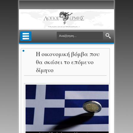
Η οικονομική βόμβα που
θα σκάσει το επόμενο
δίμηνο