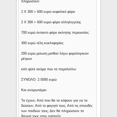
πληρώσουν:
2 Χ 300 = 600 ευρώ κεφαλικό φόρο
2 Χ 300 = 600 ευρώ φόρο αλληλεγγύης
700 ευρώ έκτακτο φόρο ακίνητης περιουσίας
300 ευρώ τέλη κυκλοφορίας
200 ευρώ μείωση μισθού λόγω φορολογικών
μέτρων
κάτι ψιλά ακόμα που τα παραλείπω
ΣΥΝΟΛΟ: 2.5000 ευρώ
Και αναρωτιέμαι:
Τα έχουν; Από που θα τα κόψουν για να τα
δώσουν; Από το φαγητό τους; Από τις σπουδές
των παιδιών τους; Δεν θα πληρώσουν τα
δάνειά τους στην τράπεζα;