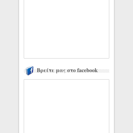
Βρείτε μας στο facebook