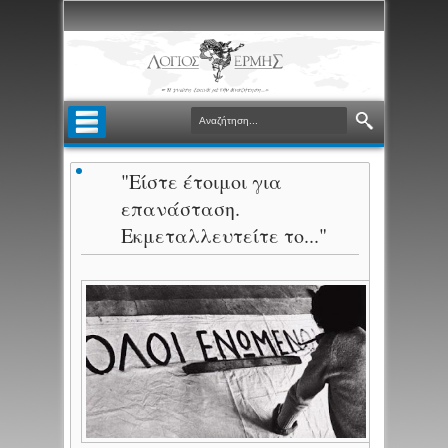
"Είστε έτοιμοι για
επανάσταση.
Εκμεταλλευτείτε το..."