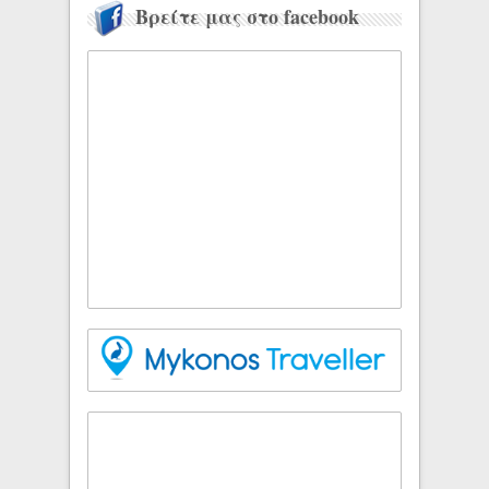
Βρείτε μας στο facebook