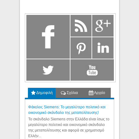
Δημοφιλή
Σχόλια
Αρχείο
Φάκελος Siemens: Το μεγαλύτερο πολιτικό και
οικονομικό σκάνδαλο της μεταπολίτευσης!
Το σκάνδαλο Siemens στην Ελλάδα είναι ίσως το
μεγαλύτερο πολιτικό και οικονομικό σκάνδαλο
της μεταπολίτευσης και αφορά σε χρηματισμό
Ελλήν...