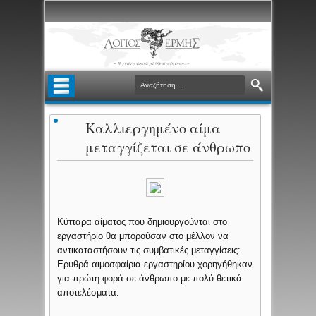
Καλλιεργημένο αίμα
μεταγγίζεται σε άνθρωπο
Κύτταρα αίματος που δημιουργούνται στο
εργαστήριο θα μπορούσαν στο μέλλον να
αντικαταστήσουν τις συμβατικές μεταγγίσεις:
Ερυθρά αιμοσφαίρια εργαστηρίου χορηγήθηκαν
για πρώτη φορά σε άνθρωπο με πολύ θετικά
αποτελέσματα.