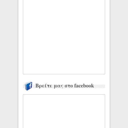
Βρείτε μας στο facebook