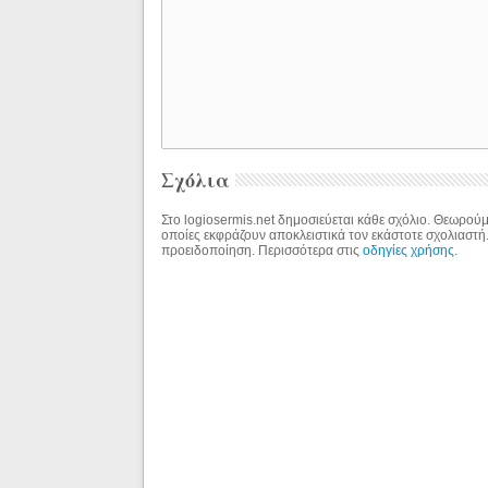
Σχόλια
Στο logiosermis.net δημοσιεύεται κάθε σχόλιο. Θεωρούμε
οποίες εκφράζουν αποκλειστικά τον εκάστοτε σχολιαστή
προειδοποίηση. Περισσότερα στις
οδηγίες χρήσης
.