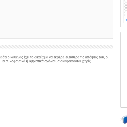
 ότι ο καθένας έχει το δικαίωμα να εκφέρει ελεύθερα τις απόψεις του, οι
. Τα συκοφαντικά ή υβριστικά σχόλια θα διαγράφονται χωρίς