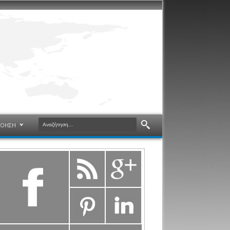
ΝΟΗΣΗ