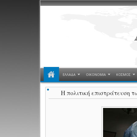
ΕΛΛΑΔΑ
ΟΙΚΟΝΟΜΙΑ
ΚΟΣΜΟΣ
Η πολιτική επιστράτευση 