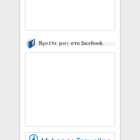
Βρείτε μας στο facebook