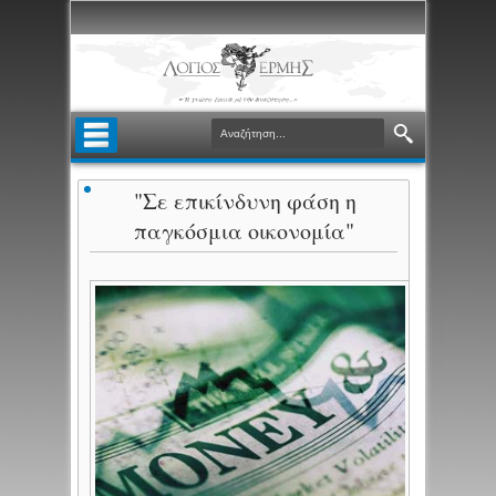
"Σε επικίνδυνη φάση η
παγκόσμια οικονομία"