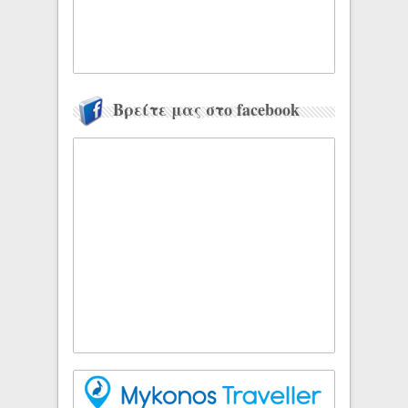
Βρείτε μας στο facebook