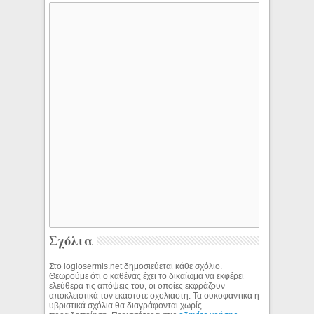
Σχόλια
Στο logiosermis.net δημοσιεύεται κάθε σχόλιο.
Θεωρούμε ότι ο καθένας έχει το δικαίωμα να εκφέρει
ελεύθερα τις απόψεις του, οι οποίες εκφράζουν
αποκλειστικά τον εκάστοτε σχολιαστή. Τα συκοφαντικά ή
υβριστικά σχόλια θα διαγράφονται χωρίς