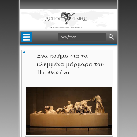
Ένα ποιήμα για τα
κλεμμένα μάρμαρα του
Παρθενώνα...