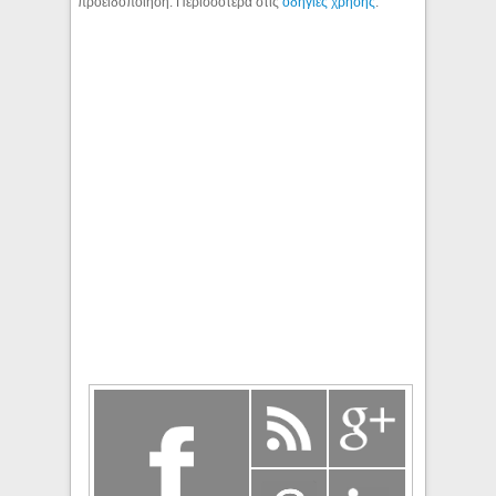
προειδοποίηση. Περισσότερα στις
οδηγίες χρήσης
.