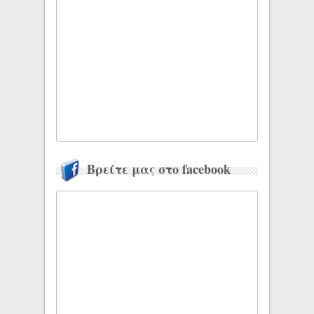
Βρείτε μας στο facebook