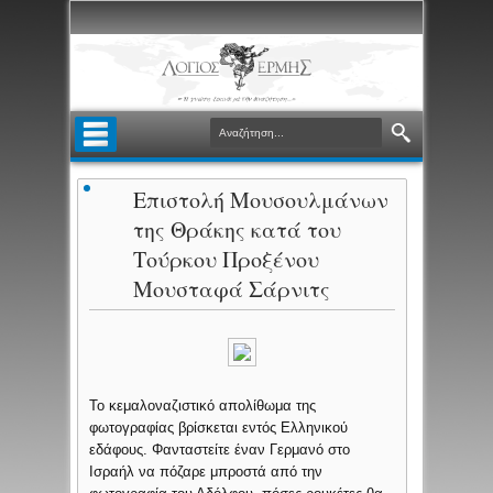
Επιστολή Μουσουλμάνων
της Θράκης κατά του
Τούρκου Προξένου
Μουσταφά Σάρνιτς
Το κεμαλοναζιστικό απολίθωμα της
φωτογραφίας βρίσκεται εντός Ελληνικού
εδάφους. Φανταστείτε έναν Γερμανό στο
Ισραήλ να πόζαρε μπροστά από την