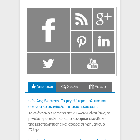
Δημοφιλή
Σχόλια
Αρχείο
Φάκελος Siemens: Το μεγαλύτερο πολιτικό και
οικονομικό σκάνδαλο της μεταπολίτευσης!
Το σκάνδαλο Siemens στην Ελλάδα είναι ίσως το
μεγαλύτερο πολιτικό και οικονομικό σκάνδαλο
της μεταπολίτευσης και αφορά σε χρηματισμό
Ελλήν...