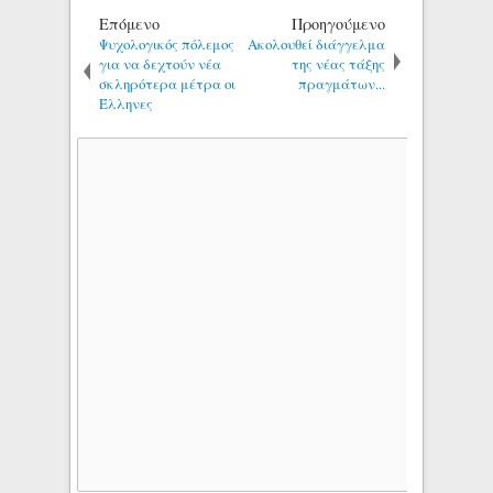
Επόμενο
Προηγούμενο
Ψυχολογικός πόλεμος
Ακολουθεί διάγγελμα
για να δεχτούν νέα
της νέας τάξης
σκληρότερα μέτρα οι
πραγμάτων...
Έλληνες