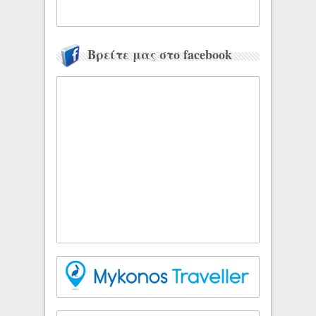
Βρείτε μας στο facebook