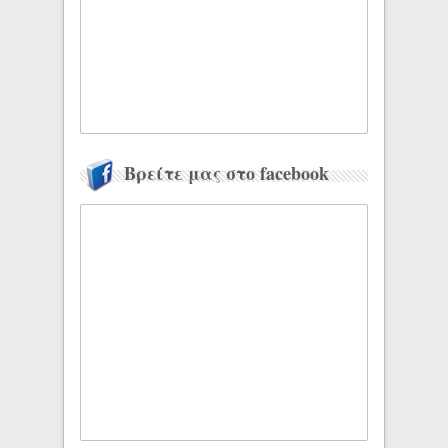
Βρείτε μας στο facebook