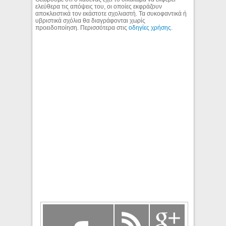
ελεύθερα τις απόψεις του, οι οποίες εκφράζουν
αποκλειστικά τον εκάστοτε σχολιαστή. Τα συκοφαντικά ή
υβριστικά σχόλια θα διαγράφονται χωρίς
προειδοποίηση. Περισσότερα στις
οδηγίες χρήσης
.