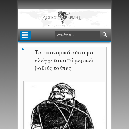
Το οικονομικό σύστημα
ελέγχεται από μερικές
βαθιές τσέπες