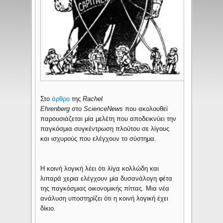
Στο
άρθρο
της
Rachel
Ehrenberg
στο
ScienceNews
που ακολουθεί
παρουσιάζεται μία μελέτη που αποδεικνύει την
παγκόσμια συγκέντρωση πλούτου σε λίγους
και ισχυρούς που ελέγχουν το σύστημα.
Η κοινή λογική λέει ότι λίγα κολλώδη και
λιπαρά χερια ελέγχουν μία δυσανάλογη φέτα
της παγκόσμιας οικονομικής πίττας. Μια νέα
ανάλυση υποστηρίζει ότι η κοινή λογική έχει
δίκιο.