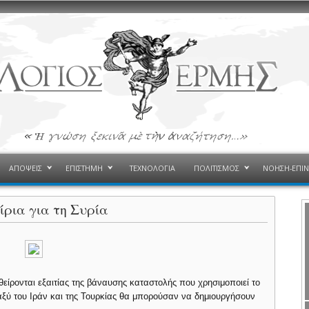
ΑΠΟΨΕΙΣ
ΕΠΙΣΤΗΜΗ
ΤΕΧΝΟΛΟΓΙΑ
ΠΟΛΙΤΙΣΜΟΣ
ΝΟΗΣΗ-ΕΠΙ
ίρια για τη Συρία
θείρονται εξαιτίας της βάναυσης καταστολής που χρησιμοποιεί το
αξύ του Ιράν και της Τουρκίας θα μπορούσαν να δημιουργήσουν