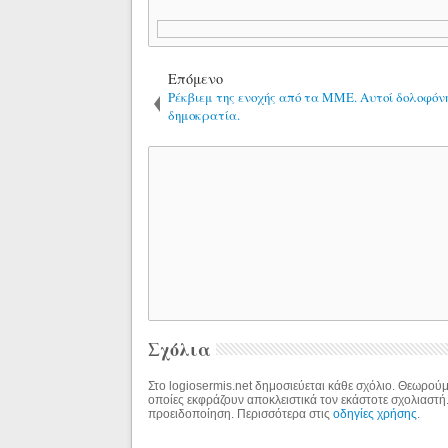
Επόμενο
Ρέκβιεμ της ενοχής από τα ΜΜΕ. Αυτοί δολοφόν
δημοκρατία.
Σχόλια
Στο logiosermis.net δημοσιεύεται κάθε σχόλιο. Θεωρούμε
οποίες εκφράζουν αποκλειστικά τον εκάστοτε σχολιαστή
προειδοποίηση. Περισσότερα στις
οδηγίες χρήσης
.