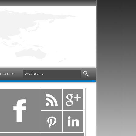
ΝΟΗΣΗ