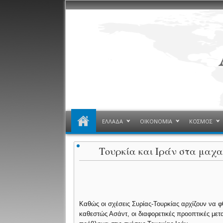
ΕΛΛΑΔΑ
ΟΙΚΟΝΟΜΙΑ
ΚΟΣΜΟΣ
Τουρκία και Ιράν στα μαχα
Καθώς οι σχέσεις Συρίας-Τουρκίας αρχίζουν να φ
καθεστώς Ασάντ, οι διαφορετικές προοπτικές μετ