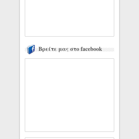
Βρείτε μας στο facebook