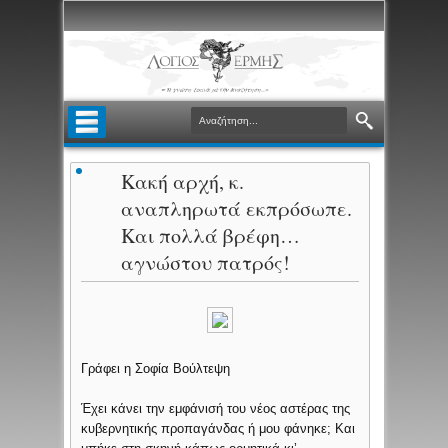
Κακή αρχή, κ.
αναπληρωτά εκπρόσωπε.
Και πολλά βρέφη…
αγνώστου πατρός!
Γράφει η Σοφία Βούλτεψη
Έχει κάνει την εμφάνισή του νέος αστέρας της
κυβερνητικής προπαγάνδας ή μου φάνηκε; Και