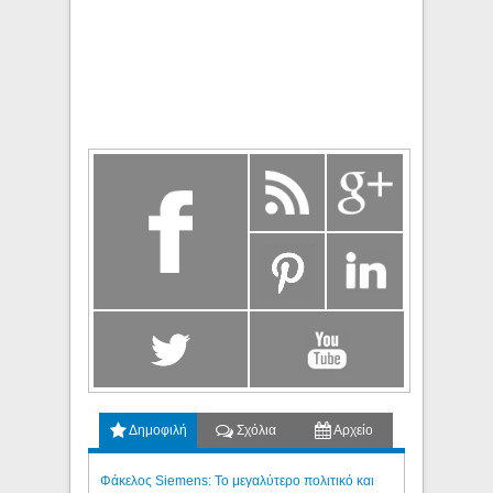
Δημοφιλή
Σχόλια
Αρχείο
Φάκελος Siemens: Το μεγαλύτερο πολιτικό και