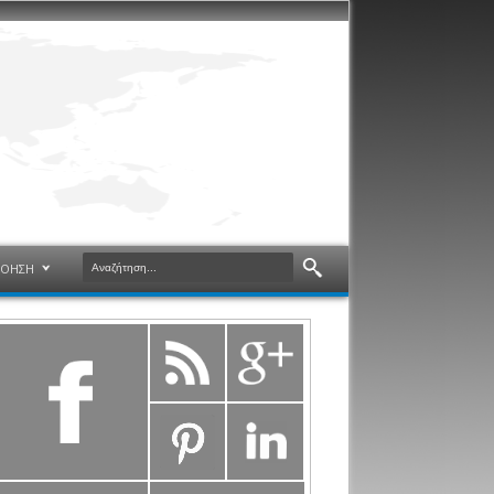
ΝΟΗΣΗ