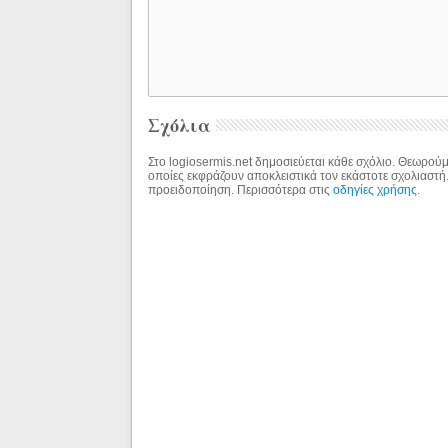
Σχόλια
Στο logiosermis.net δημοσιεύεται κάθε σχόλιο. Θεωρούμε
οποίες εκφράζουν αποκλειστικά τον εκάστοτε σχολιαστή
προειδοποίηση. Περισσότερα στις
οδηγίες χρήσης
.