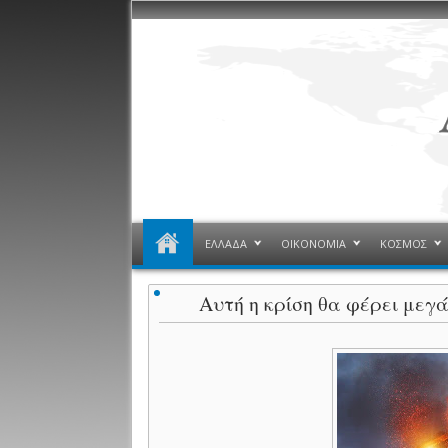
ΕΛΛΑΔΑ
ΟΙΚΟΝΟΜΙΑ
ΚΟΣΜΟΣ
Αυτή η κρίση θα φέρει μεγ