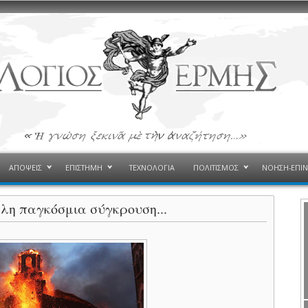
ΑΠΟΨΕΙΣ
ΕΠΙΣΤΗΜΗ
ΤΕΧΝΟΛΟΓΙΑ
ΠΟΛΙΤΙΣΜΟΣ
ΝΟΗΣΗ-ΕΠΙ
άλη παγκόσμια σύγκρουση...