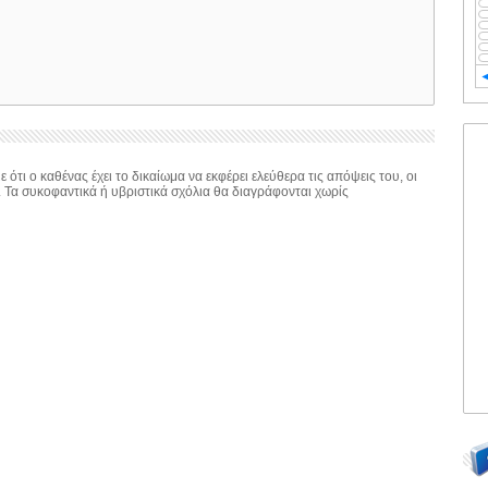
 ότι ο καθένας έχει το δικαίωμα να εκφέρει ελεύθερα τις απόψεις του, οι
. Τα συκοφαντικά ή υβριστικά σχόλια θα διαγράφονται χωρίς