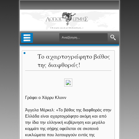
Το αχαρτογράφητο βάθος
της διαφθοράς!
Γράφει ο Χάρρυ Κλυνν
Άγγελα Μέρκελ: «To βάθος της διαφθοράς στην
Ελλάδα είναι αχαρτογράφητο ακόμη και από
την ίδια την ελληνική κυβέρνηση και μεγάλο
κομμάτι της σήψης οφείλεται σε σκοτεινά
κυκλώματα που λειτουργούν εντός της