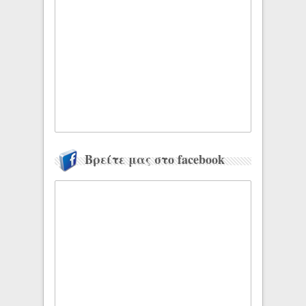
Βρείτε μας στο facebook