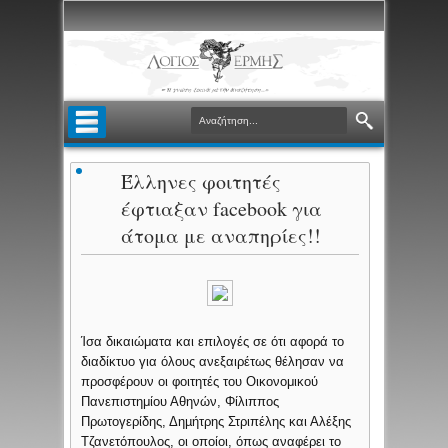
Έλληνες φοιτητές
έφτιαξαν facebook για
άτομα με αναπηρίες!!
Ίσα δικαιώματα και επιλογές σε ότι αφορά το
διαδίκτυο για όλους ανεξαιρέτως θέλησαν να
προσφέρουν οι φοιτητές του Οικονομικού
Πανεπιστημίου Αθηνών, Φίλιππος
Πρωτογερίδης, Δηµήτρης Στριπέλης και Αλέξης
Τζανετόπουλος, οι οποίοι, όπως αναφέρει το