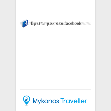
Βρείτε μας στο facebook